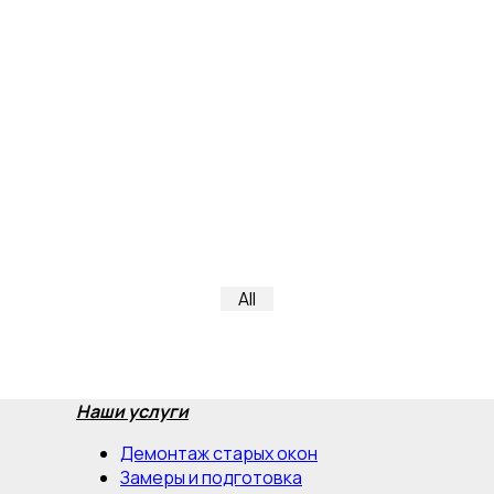
All
Наши услуги
Демонтаж старых окон
Замеры и подготовка