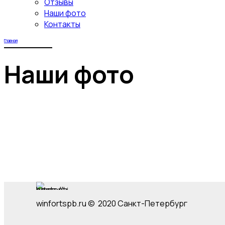
Отзывы
Наши фото
Контакты
Главная
Наши фото
winfortspb.ru © 2020 Санкт-Петербург