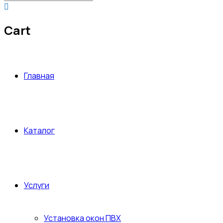
Cart
Главная
Каталог
Услуги
Установка окон ПВХ