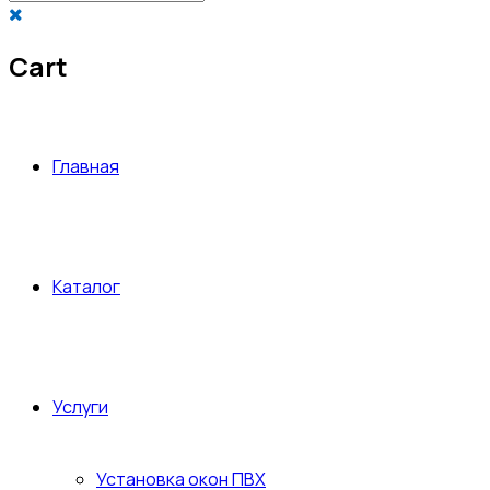
Cart
Главная
Каталог
Услуги
Установка окон ПВХ